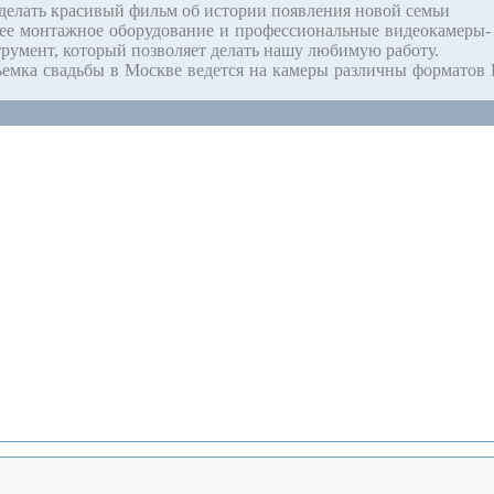
делать красивый фильм об истории появления новой семьи
 монтажное оборудование и профессиональные видеокамеры- 
румент, который позволяет делать нашу любимую работу.
мка свадьбы в Москве ведется на камеры различны форматов