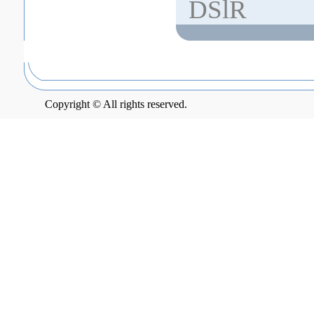
DSlR
Copyright © All rights reserved.