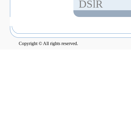
DSlR
Copyright © All rights reserved.