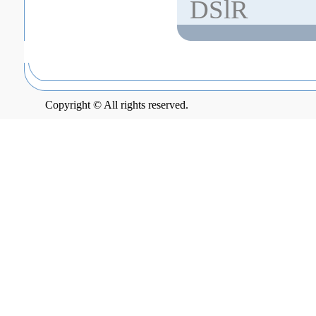
DSlR
Copyright © All rights reserved.