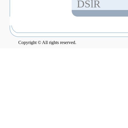
DSlR
Copyright © All rights reserved.