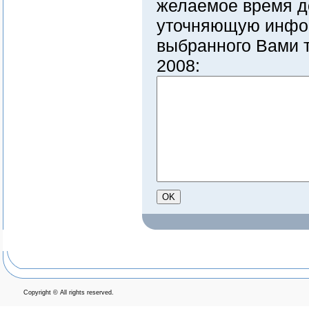
желаемое время д
уточняющую инфо
выбранного Вами т
2008:
Copyright © All rights reserved.