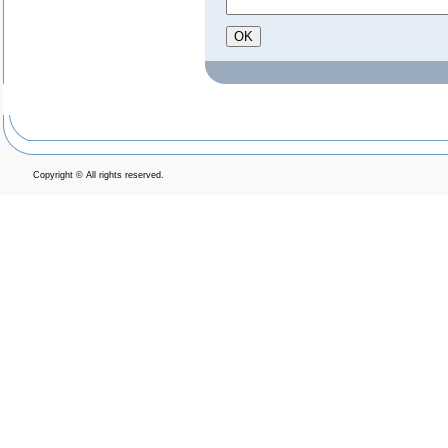
Copyright © All rights reserved.