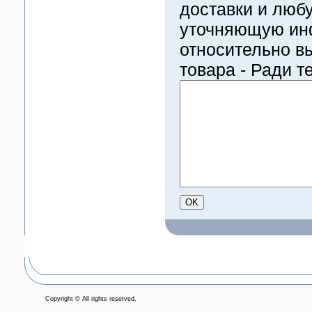
доставки и люб
уточняющую и
относительно в
товара - Ради т
Copyright © All rights reserved.