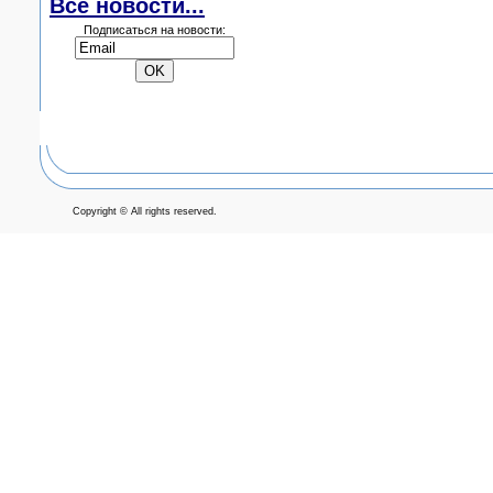
Все новости...
Подписаться на новости:
Copyright © All rights reserved.