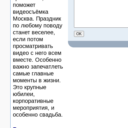
поможет
видеосъёмка
Москва. Праздник
по любому поводу
станет веселее,
если потом
просматривать
видео с него всем
вместе. Особенно
важно запечатлеть
самые главные
моменты в жизни.
Это крупные
юбилеи,
корпоративные
мероприятия, и
особенно свадьба.