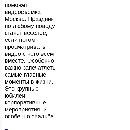
поможет
видеосъёмка
Москва. Праздник
по любому поводу
станет веселее,
если потом
просматривать
видео с него всем
вместе. Особенно
важно запечатлеть
самые главные
моменты в жизни.
Это крупные
юбилеи,
корпоративные
мероприятия, и
особенно свадьба.