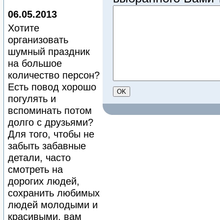
06.05.2013
Хотите
организовать
шумный праздник
на большое
количество персон?
Есть повод хорошо
погулять и
вспоминать потом
долго с друзьями?
Для того, чтобы не
забыть забавные
детали, часто
смотреть на
дорогих людей,
сохранить любимых
людей молодыми и
красивыми, вам