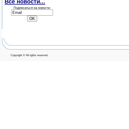
Все новости...
Подписаться на новости:
Copyright © All rights reserved.