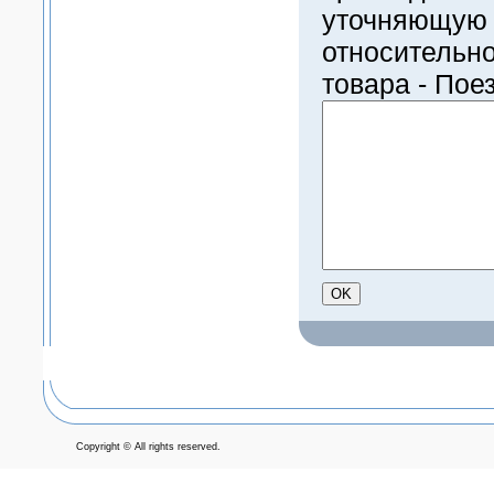
уточняющую
относительн
товара - Пое
Copyright © All rights reserved.