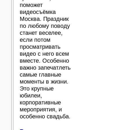
поможет
видеосъёмка
Москва. Праздник
по любому поводу
станет веселее,
если потом
просматривать
видео с него всем
вместе. Особенно
важно запечатлеть
самые главные
моменты в жизни.
Это крупные
юбилеи,
корпоративные
мероприятия, и
особенно свадьба.