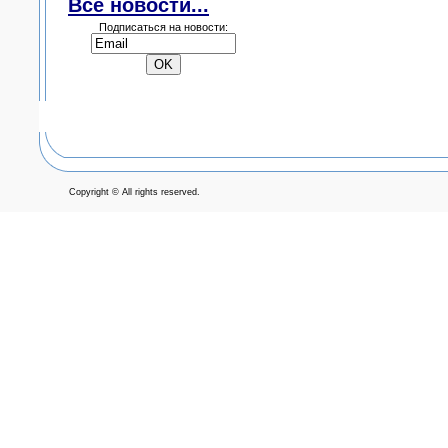
Все новости...
Подписаться на новости:
Copyright © All rights reserved.