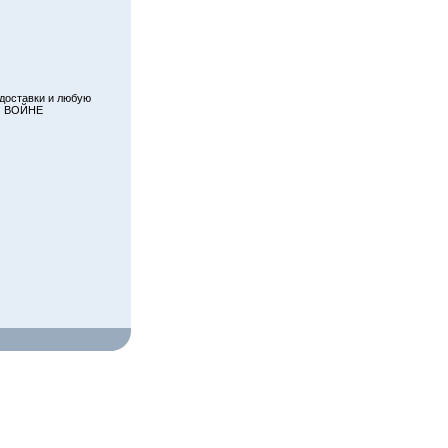
 доставки и любую
 О ВОЙНЕ