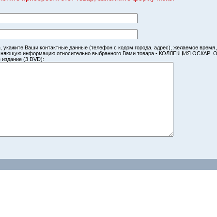
, укажите Ваши контактные данные (телефон с кодом города, адрес), желаемое время
чняющую информацию относительно выбранного Вами товара - КОЛЛЕКЦИЯ ОСКАР:
 издание (3 DVD):