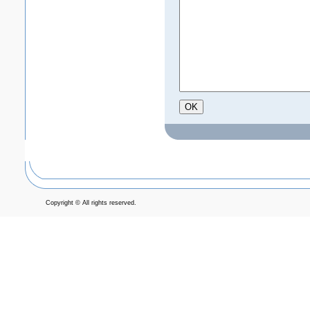
Copyright © All rights reserved.