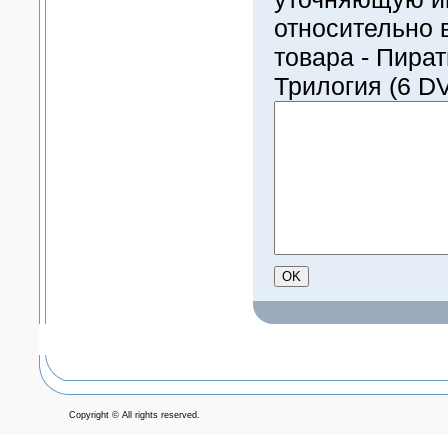
относительно 
товара - Пира
Трилогия (6 D
Copyright © All rights reserved.