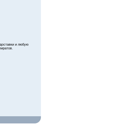
 доставки и любую
пиратов.