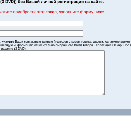
(3 DVD)) без Вашей личной регистрации на сайте.
хотите приобрести этот товар, заполните форму ниже.
, укажите Ваши контактные данные (телефон с кодом города, адрес), желаемое время
чняющую информацию относительно выбранного Вами товара - Коллекция Оскар: Про 
 издание (3 DVD):