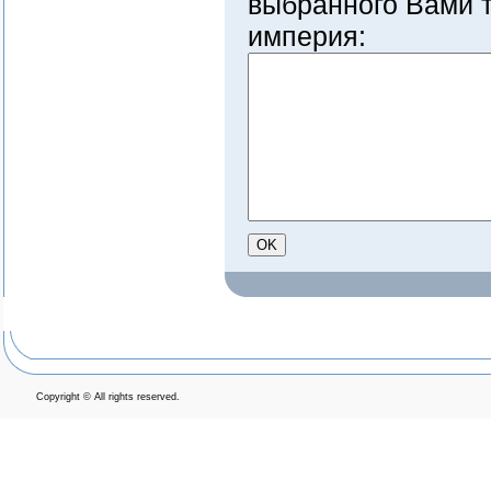
выбранного Вами 
империя:
Copyright © All rights reserved.