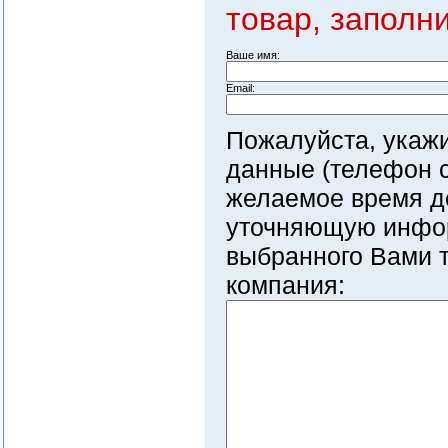
товар, заполн
Ваше имя:
Email:
Пожалуйста, укаж
данные (телефон с
желаемое время д
уточняющую инфо
выбранного Вами т
компания: