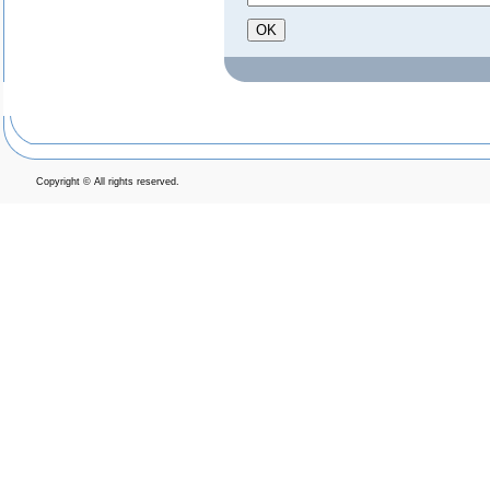
Copyright © All rights reserved.