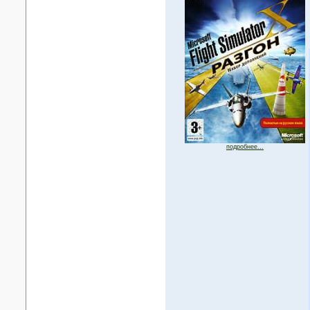
подробнее...