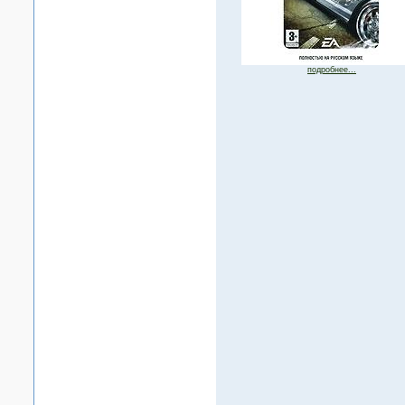
подробнее...