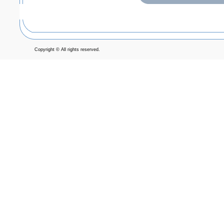
Copyright © All rights reserved.