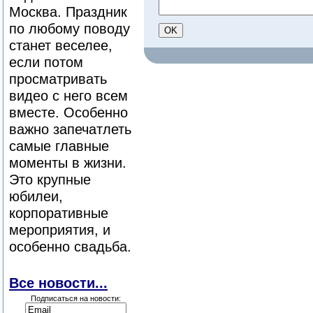
Москва. Праздник
по любому поводу
станет веселее,
если потом
просматривать
видео с него всем
вместе. Особенно
важно запечатлеть
самые главные
моменты в жизни.
Это крупные
юбилеи,
корпоративные
мероприятия, и
особенно свадьба.
Все новости...
Подписаться на новости: